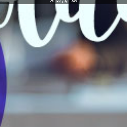
26 Mayo, 2009