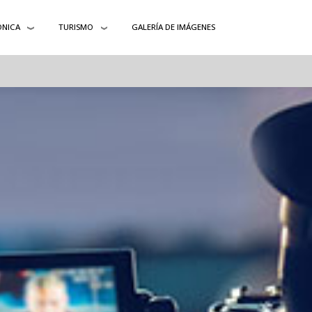
ÓNICA
TURISMO
GALERÍA DE IMÁGENES