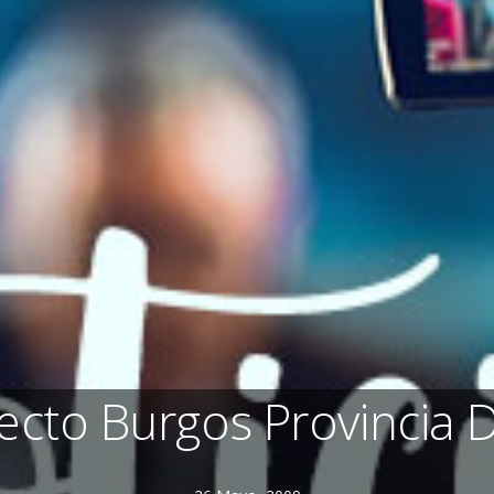
ecto Burgos Provincia Di