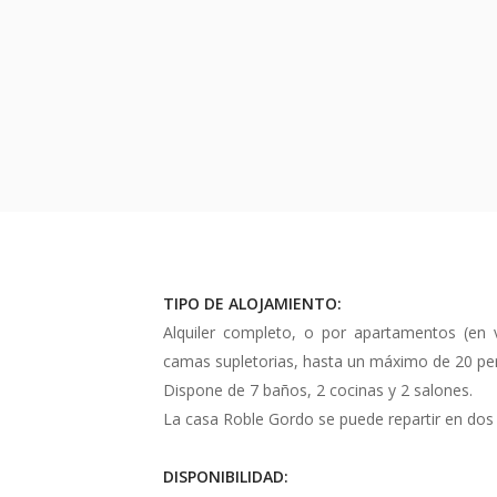
TIPO DE ALOJAMIENTO:
Alquiler completo, o por apartamentos (en 
camas supletorias, hasta un máximo de 20 pe
Dispone de 7 baños, 2 cocinas y 2 salones.
La casa Roble Gordo se puede repartir en dos 
DISPONIBILIDAD: