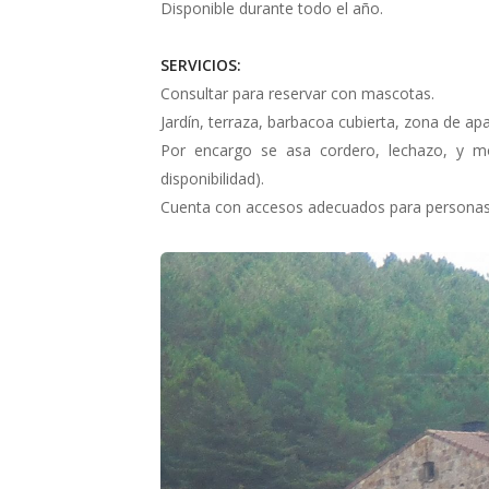
Disponible durante todo el año.
SERVICIOS:
Consultar para reservar con mascotas.
Jardín, terraza, barbacoa cubierta, zona de ap
Por encargo se asa cordero, lechazo, y mo
disponibilidad).
Cuenta con accesos adecuados para personas 