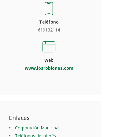
Teléfono
619132114
Web
www.losroblones.com
Enlaces
Corporación Municipal
Teléfonos de interés