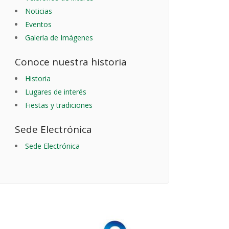
Noticias
Eventos
Galería de Imágenes
Conoce nuestra historia
Historia
Lugares de interés
Fiestas y tradiciones
Sede Electrónica
Sede Electrónica